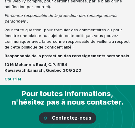
site Web (y compris, pour certains services, par le biais d'une
notification par courriel).
Personne responsable de la protection des renseignements
personnels :
Pour toute question, pour formuler des commentaires ou pour
émettre une plainte au sujet de cette politique, vous pouvez
communiquer avec la personne responsable de veiller au respect
de cette politique de confidentialité :
Responsable de la protection des renseignements personnels
1016 Mohannis Road, C.P. 5154
Kawawachikamach, Québec G0G 2Z0
Courriel
Pour toutes informations,
n'hésitez pas à nous contacter.
Contactez-nous