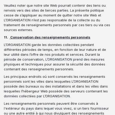
Veuillez noter que notre site Web pourrait contenir des liens ou
renvois vers des sites de tierces parties. La présente politique
cesse de s’appliquer au moment de quitter notre site Web et
L’ORGANISATION n’est pas responsable de la collecte ou du
traitement de renseignements personnels par ces tiers ou via ces
sources externes.
11.
Conservation des renseignements personnels
L’ORGANISATION garde les données collectées pendant
différentes périodes de temps, en fonction de leur nature et de
leur utilité dans l’offre de nos produits et services. Durant la
période de conservation, L’ORGANISATION prend des mesures
physiques et techniques pour assurer la sécurité des données
contenant des renseignements personnels.
Les principaux endroits où sont conservés les renseignements
personnels sont les villes dans lesquelles L’ORGANISATION
possède des bureaux ou des installations et dans les villes dans
lesquelles l’hébergeur Web possède des serveurs contenant les
données collectées par L’ORGANISATION.
Les renseignements personnels peuvent être conservés à
l'extérieur du pays dans lequel vous vivez, si un tiers fournisseur
ou une autre entité à qui nous divulguent des renseignements