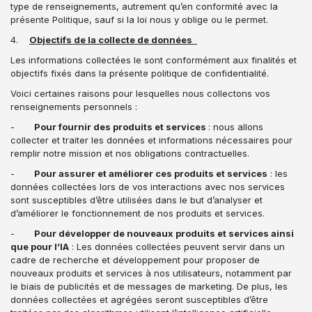
type de renseignements, autrement qu’en conformité avec la
présente Politique, sauf si la loi nous y oblige ou le permet.
4.
Objectifs de la collecte de données
Les informations collectées le sont conformément aux finalités et
objectifs fixés dans la présente politique de confidentialité.
Voici certaines raisons pour lesquelles nous collectons vos
renseignements personnels :
-
Pour fournir des produits et services
: nous allons
collecter et traiter les données et informations nécessaires pour
remplir notre mission et nos obligations contractuelles.
-
Pour assurer et améliorer ces produits et services
: les
données collectées lors de vos interactions avec nos services
sont susceptibles d’être utilisées dans le but d’analyser et
d’améliorer le fonctionnement de nos produits et services.
-
Pour développer de nouveaux produits et services ainsi
que pour l’IA
: Les données collectées peuvent servir dans un
cadre de recherche et développement pour proposer de
nouveaux produits et services à nos utilisateurs, notamment par
le biais de publicités et de messages de marketing. De plus, les
données collectées et agrégées seront susceptibles d’être