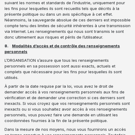
suivant les normes et standards de l’industrie, uniquement pour
les fins pour lesquelles ils sont recueillis tels que décrits à la
présente politique ou dans un avis spécifique à cet effet.
Néanmoins, la sauvegarde absolue de ces derniers est impossible
compte tenu des limites de sécurité inhérentes à une transmission
via Internet. Les renseignements qui nous sont transmis le sont
donc ultimement aux risques et périls de l’utilisateur.
8.
Modalités d’accès et de contrôle des renseignements
personnels
L’ORGANISATION s’assure que tous les renseignements
personnels en sa possession sont aussi exacts, actuels et
complets que nécessaire pour les fins pour lesquelles ils sont
utilisés.
À partir de la date requise par la loi, vous avez le droit de
demander accès à vos renseignements personnels aux fins de
vérification et de demander une correction si ces derniers sont
inexacts. Si vous croyez que vos renseignements personnels sont
inexacts ou si vous souhaitez avoir accès à vos renseignements
personnels, vous pouvez faire une demande en utilisant les
coordonnées fournies à la fin de la présente politique.
Dans la mesure de nos moyens, nous vous fournirons un accès