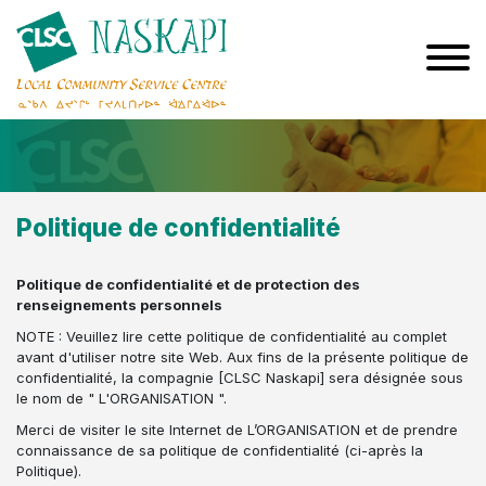
Politique de confidentialité
Politique de confidentialité et de protection des
renseignements personnels
NOTE : Veuillez lire cette politique de confidentialité au complet
avant d'utiliser notre site Web. Aux fins de la présente politique de
confidentialité, la compagnie [CLSC Naskapi] sera désignée sous
le nom de " L'ORGANISATION ".
Merci de visiter le site Internet de L’ORGANISATION et de prendre
connaissance de sa politique de confidentialité (ci-après la
Politique).