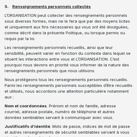
5.
Renseignements personnels collectés
L’ORGANISATION peut collecter des renseignements personnels
sous diverses formes, mais ne le fera que par des moyens licites
et uniquement aux fins nécessaires qui vous ont été divulguées,
comme décrit dans la présente Politique, ou lorsque permis ou
requis par la loi.
Les renseignements personnels recueillis, ainsi que leur
sensibilité, peuvent varier en fonction du contexte dans lequel se
situent les interactions entre vous et L’ORGANISATION. C’est
pourquoi nous devons en priorité vous informer de la nature des
renseignements personnels que nous utilisons.
Nous protégeons tous les renseignements personnels recueillis.
Parmi les renseignements personnels susceptibles d’être recueillis
et utilisés, nous accordons une attention particulière notamment
aux :
Nom et coordonnées
. Prénom et nom de famille, adresse
courriel, adresse postale, numéro de téléphone et autres
données semblables servant à communiquer avec vous.
Justificatifs d’identité
. Mots de passe, indices de mot de passe
et autres renseignements de sécurité semblables servant à vous