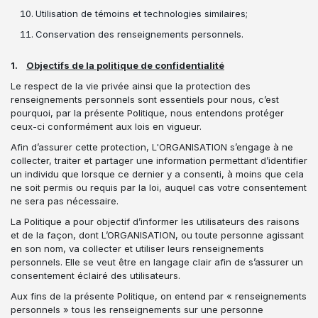
Utilisation de témoins et technologies similaires;
Conservation des renseignements personnels.
1.
Objectifs de la politique de confidentialité
Le respect de la vie privée ainsi que la protection des
renseignements personnels sont essentiels pour nous, c’est
pourquoi, par la présente Politique, nous entendons protéger
ceux-ci conformément aux lois en vigueur.
Afin d’assurer cette protection, L'ORGANISATION s’engage à ne
collecter, traiter et partager une information permettant d’identifier
un individu que lorsque ce dernier y a consenti, à moins que cela
ne soit permis ou requis par la loi, auquel cas votre consentement
ne sera pas nécessaire.
La Politique a pour objectif d’informer les utilisateurs des raisons
et de la façon, dont L’ORGANISATION, ou toute personne agissant
en son nom, va collecter et utiliser leurs renseignements
personnels. Elle se veut être en langage clair afin de s’assurer un
consentement éclairé des utilisateurs.
Aux fins de la présente Politique, on entend par « renseignements
personnels » tous les renseignements sur une personne