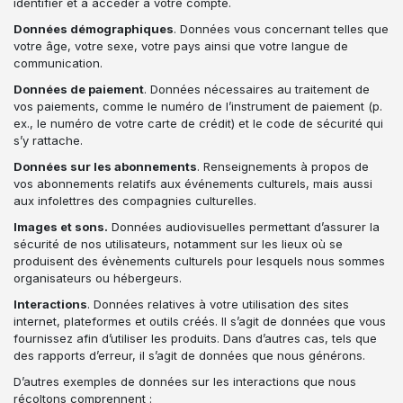
identifier et à accéder à votre compte.
Données démographiques
. Données vous concernant telles que
votre âge, votre sexe, votre pays ainsi que votre langue de
communication.
Données de paiement
. Données nécessaires au traitement de
vos paiements, comme le numéro de l’instrument de paiement (p.
ex., le numéro de votre carte de crédit) et le code de sécurité qui
s’y rattache.
Données sur les abonnements
. Renseignements à propos de
vos abonnements relatifs aux événements culturels, mais aussi
aux infolettres des compagnies culturelles.
Images et sons.
Données audiovisuelles permettant d’assurer la
sécurité de nos utilisateurs, notamment sur les lieux où se
produisent des évènements culturels pour lesquels nous sommes
organisateurs ou hébergeurs.
Interactions
. Données relatives à votre utilisation des sites
internet, plateformes et outils créés. Il s’agit de données que vous
fournissez afin d’utiliser les produits. Dans d’autres cas, tels que
des rapports d’erreur, il s’agit de données que nous générons.
D’autres exemples de données sur les interactions que nous
récoltons comprennent :