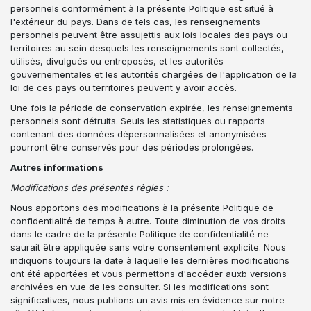
personnels conformément à la présente Politique est situé à
l'extérieur du pays. Dans de tels cas, les renseignements
personnels peuvent être assujettis aux lois locales des pays ou
territoires au sein desquels les renseignements sont collectés,
utilisés, divulgués ou entreposés, et les autorités
gouvernementales et les autorités chargées de l'application de la
loi de ces pays ou territoires peuvent y avoir accès.
Une fois la période de conservation expirée, les renseignements
personnels sont détruits. Seuls les statistiques ou rapports
contenant des données dépersonnalisées et anonymisées
pourront être conservés pour des périodes prolongées.
Autres informations
Modifications des présentes règles :
Nous apportons des modifications à la présente Politique de
confidentialité de temps à autre. Toute diminution de vos droits
dans le cadre de la présente Politique de confidentialité ne
saurait être appliquée sans votre consentement explicite. Nous
indiquons toujours la date à laquelle les dernières modifications
ont été apportées et vous permettons d'accéder auxb versions
archivées en vue de les consulter. Si les modifications sont
significatives, nous publions un avis mis en évidence sur notre