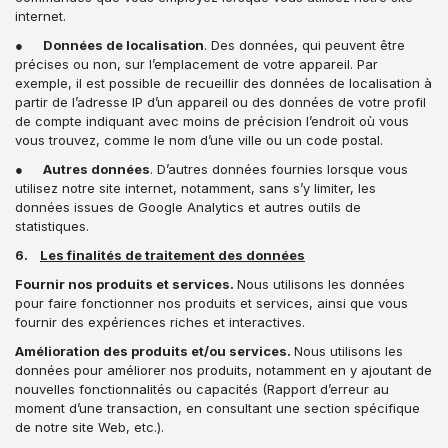
internet.
●
Données de localisation
. Des données, qui peuvent être
précises ou non, sur l’emplacement de votre appareil. Par
exemple, il est possible de recueillir des données de localisation à
partir de l’adresse IP d’un appareil ou des données de votre profil
de compte indiquant avec moins de précision l’endroit où vous
vous trouvez, comme le nom d’une ville ou un code postal.
●
Autres données
. D’autres données fournies lorsque vous
utilisez notre site internet, notamment, sans s’y limiter, les
données issues de Google Analytics et autres outils de
statistiques.
6.
Les finalités de traitement des données
Fournir nos produits et services.
Nous utilisons les données
pour faire fonctionner nos produits et services, ainsi que vous
fournir des expériences riches et interactives.
Amélioration des produits et/ou services.
Nous utilisons les
données pour améliorer nos produits, notamment en y ajoutant de
nouvelles fonctionnalités ou capacités (Rapport d’erreur au
moment d’une transaction, en consultant une section spécifique
de notre site Web, etc.).