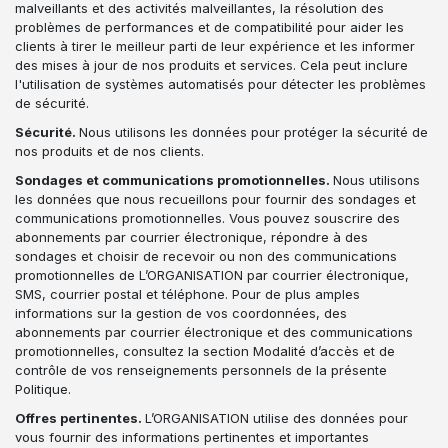
malveillants et des activités malveillantes, la résolution des
problèmes de performances et de compatibilité pour aider les
clients à tirer le meilleur parti de leur expérience et les informer
des mises à jour de nos produits et services. Cela peut inclure
l'utilisation de systèmes automatisés pour détecter les problèmes
de sécurité.
Sécurité.
Nous utilisons les données pour protéger la sécurité de
nos produits et de nos clients.
Sondages et communications promotionnelles.
Nous utilisons
les données que nous recueillons pour fournir des sondages et
communications promotionnelles. Vous pouvez souscrire des
abonnements par courrier électronique, répondre à des
sondages et choisir de recevoir ou non des communications
promotionnelles de L’ORGANISATION par courrier électronique,
SMS, courrier postal et téléphone. Pour de plus amples
informations sur la gestion de vos coordonnées, des
abonnements par courrier électronique et des communications
promotionnelles, consultez la section Modalité d’accès et de
contrôle de vos renseignements personnels de la présente
Politique.
Offres pertinentes.
L’ORGANISATION utilise des données pour
vous fournir des informations pertinentes et importantes