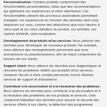
Personnalisation.
Certains produits comprennent des
fonctionnalités personnalisées, telles que des recommandations
qui optimisent vos expériences et votre satisfaction. Ces
fonctionnalités utilisent des processus automatisés permettant
d'adapter vos expériences en fonction des données dont nous
disposons sur vous, comme des déductions que nous faisons à
votre sujet et sur votre utilisation du produit, vos activités, vos
centres d’intérêt, votre localisation.
Développement de produits et/ou services.
Nous utilisons des
données pour développer de nouveaux produits. Par exemple,
nous utilisons des renseignements personnels que nous
anonymisons ou pseudonymisons, afin de mieux comprendre les
besoins de nos clients.
Support client.
Nous utilisons les données pour diagnostiquer et
résoudre les problèmes relatifs aux produits et/ou services,
restaurer l’accès à votre compte personnel, fournir d’autres
services de support et d’assistance.
Contribuer à la sécurisation et à la résolution des problèmes.
Nous utilisons les données pour contribuer à la sécurisation et à
la résolution des problèmes de nos produits et services. Cela
comprend l’utilisation des données pour assurer la sécurité des
services offerts à nos clients, la détection des programmes