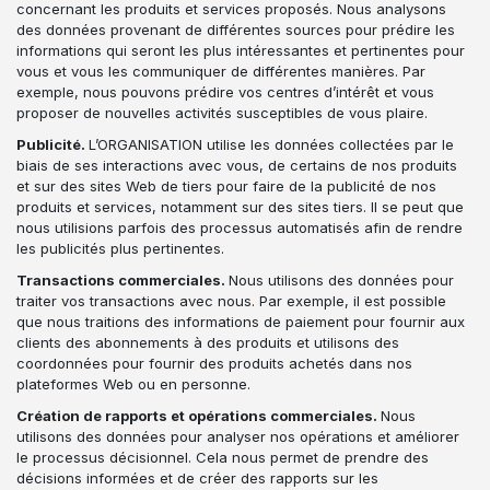
concernant les produits et services proposés. Nous analysons
des données provenant de différentes sources pour prédire les
informations qui seront les plus intéressantes et pertinentes pour
vous et vous les communiquer de différentes manières. Par
exemple, nous pouvons prédire vos centres d’intérêt et vous
proposer de nouvelles activités susceptibles de vous plaire.
Publicité.
L’ORGANISATION utilise les données collectées par le
biais de ses interactions avec vous, de certains de nos produits
et sur des sites Web de tiers pour faire de la publicité de nos
produits et services, notamment sur des sites tiers. Il se peut que
nous utilisions parfois des processus automatisés afin de rendre
les publicités plus pertinentes.
Transactions commerciales.
Nous utilisons des données pour
traiter vos transactions avec nous. Par exemple, il est possible
que nous traitions des informations de paiement pour fournir aux
clients des abonnements à des produits et utilisons des
coordonnées pour fournir des produits achetés dans nos
plateformes Web ou en personne.
Création de rapports et opérations commerciales.
Nous
utilisons des données pour analyser nos opérations et améliorer
le processus décisionnel. Cela nous permet de prendre des
décisions informées et de créer des rapports sur les