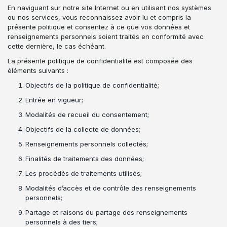
En naviguant sur notre site Internet ou en utilisant nos systèmes
ou nos services, vous reconnaissez avoir lu et compris la
présente politique et consentez à ce que vos données et
renseignements personnels soient traités en conformité avec
cette dernière, le cas échéant.
La présente politique de confidentialité est composée des
éléments suivants :
Objectifs de la politique de confidentialité;
Entrée en vigueur;
Modalités de recueil du consentement;
Objectifs de la collecte de données;
Renseignements personnels collectés;
Finalités de traitements des données;
Les procédés de traitements utilisés;
Modalités d’accès et de contrôle des renseignements
personnels;
Partage et raisons du partage des renseignements
personnels à des tiers;