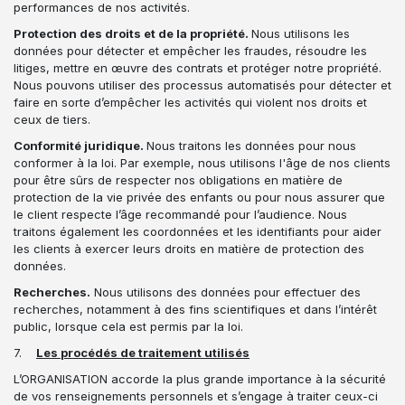
performances de nos activités.
Protection des droits et de la propriété.
Nous utilisons les
données pour détecter et empêcher les fraudes, résoudre les
litiges, mettre en œuvre des contrats et protéger notre propriété.
Nous pouvons utiliser des processus automatisés pour détecter et
faire en sorte d’empêcher les activités qui violent nos droits et
ceux de tiers.
Conformité juridique.
Nous traitons les données pour nous
conformer à la loi. Par exemple, nous utilisons l'âge de nos clients
pour être sûrs de respecter nos obligations en matière de
protection de la vie privée des enfants ou pour nous assurer que
le client respecte l’âge recommandé pour l’audience. Nous
traitons également les coordonnées et les identifiants pour aider
les clients à exercer leurs droits en matière de protection des
données.
Recherches.
Nous utilisons des données pour effectuer des
recherches, notamment à des fins scientifiques et dans l’intérêt
public, lorsque cela est permis par la loi.
7.
Les procédés de traitement utilisés
L’ORGANISATION accorde la plus grande importance à la sécurité
de vos renseignements personnels et s’engage à traiter ceux-ci