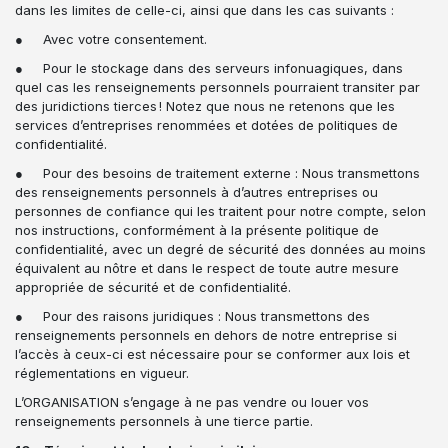
dans les limites de celle-ci, ainsi que dans les cas suivants :
● Avec votre consentement.
● Pour le stockage dans des serveurs infonuagiques, dans
quel cas les renseignements personnels pourraient transiter par
des juridictions tierces ! Notez que nous ne retenons que les
services d’entreprises renommées et dotées de politiques de
confidentialité.
● Pour des besoins de traitement externe : Nous transmettons
des renseignements personnels à d’autres entreprises ou
personnes de confiance qui les traitent pour notre compte, selon
nos instructions, conformément à la présente politique de
confidentialité, avec un degré de sécurité des données au moins
équivalent au nôtre et dans le respect de toute autre mesure
appropriée de sécurité et de confidentialité.
● Pour des raisons juridiques : Nous transmettons des
renseignements personnels en dehors de notre entreprise si
l’accès à ceux-ci est nécessaire pour se conformer aux lois et
réglementations en vigueur.
L’ORGANISATION s’engage à ne pas vendre ou louer vos
renseignements personnels à une tierce partie.