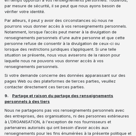
en temps opportun à vos renseignements personnels. Toutefois,
par mesure de sécurité, il se peut que nous ayons besoin de
vérifier votre identité.
Par ailleurs, il peut y avoir des circonstances où nous ne
pourrons vous donner accès à vos renseignements personnels.
Notamment, lorsque l’accès peut mener à la divulgation de
renseignements personnels d'une autre personne et que cette
personne refuse de consentir à la divulgation de ceux-ci ou
lorsque des restrictions juridiques s’appliquent. Si une telle
situation se présente, nous vous aviserons de la raison pour
laquelle nous ne pouvons vous donner accès à vos
renseignements personnels.
Si votre demande concerne des données apparaissant sur des
pages Web ou des plateformes de tierces parties, veuillez
contacter directement ces tierces parties.
9.
Partage et raison du partage des renseignements
personnels à des tiers
Nous ne partageons pas vos renseignements personnels avec
des entreprises, des organisations, ni des personnes extérieures
à L’ORGANISATION, à l'exception de nos fournisseurs et
partenaires autorisés qui ont besoin d’avoir accès aux
renseignements pour les fins énumérées à la présente politique et