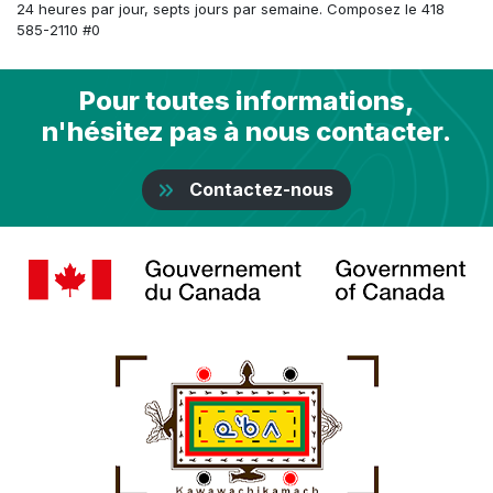
24 heures par jour, septs jours par semaine. Composez le 418
585-2110 #0
Pour toutes informations,
n'hésitez pas à nous contacter.
Contactez-nous