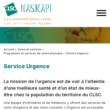
Accueil
Soins et services
Programmes et services de santé physique
Service Urgence
Service Urgence
La mission de l’urgence est de voir à l’atteinte
d’une meilleure santé et d’un état de mieux-
être chez la population du territoire du CLSC.
Une équipe d’infirmières et de médecins y offrent des services de
soins d’urgence et des soins courants. L'Urgence est accessible