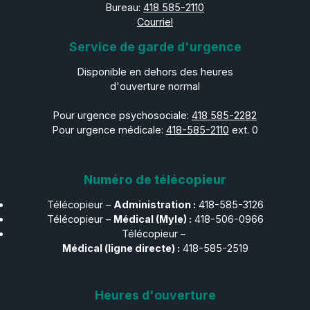
Bureau:
418 585-2110
Courriel
Service de garde d'urgence
Disponible en dehors des heures
d'ouverture normal
Pour urgence psychosociale:
418 585-2282
Pour urgence médicale:
418-585-2110
ext. 0
Numéro de télécopieur
Télécopieur –
Administration :
418-585-3126
Télécopieur –​​​​​​​
Médical (Myle) :
418-506-0966
Télécopieur –​​​​​​​
Médical (ligne directe) :
418-585-2519
Heures d'ouverture