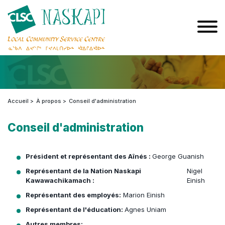
Accueil
À propos
Conseil d'administration
Conseil d'administration
Président
et représentant des Aînés :
George Guanish
Représentant de la Nation Naskapi
Nigel
Kawawachikamach :
Einish
Représentant des employés:
Marion Einish
Représentant de l'éducation:
Agnes Uniam
Autres membres: