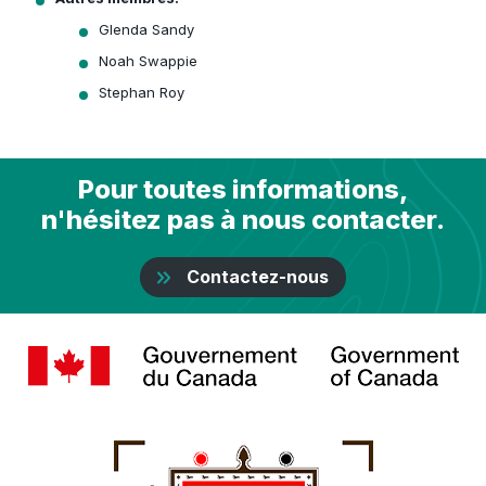
Glenda Sandy
Noah Swappie
Stephan Roy
Pour toutes informations,
n'hésitez pas à nous contacter.
Contactez-nous