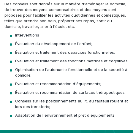
Des conseils sont donnés sur la manière d'aménager le domicile,
de trouver des moyens compensatoires et des moyens sont
proposés pour faciliter les activités quotidiennes et domestiques,
telles que prendre son bain, préparer ses repas, sortir du
domicile, travailler, aller à l'école, etc.
Interventions
Évaluation du développement de l'enfant;
Évaluation et traitement des capacités fonctionnelles;
Évaluation et traitement des fonctions motrices et cognitives;
Optimisation de l'autonomie fonctionnelle et de la sécurité à
domicile;
Évaluation et recommandation d'équipements;
Évaluation et recommandation de surfaces thérapeutiques;
Conseils sur les positionnements au lit, au fauteuil roulant et
lors des transferts;
Adaptation de l'environnement et prêt d'équipements