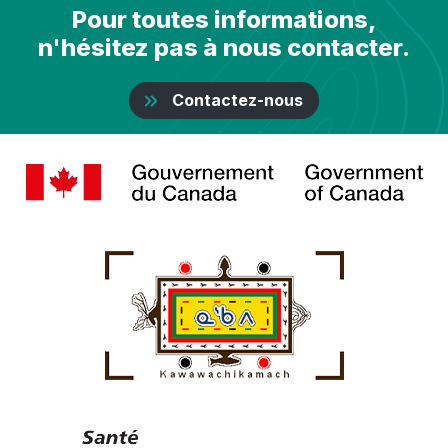
Pour toutes informations,
n'hésitez pas à nous contacter.
Contactez-nous