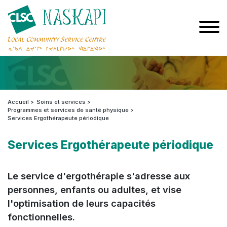
Accueil
Soins et services
Programmes et services de santé physique
Services Ergothérapeute périodique
Services Ergothérapeute périodique
Le service d'ergothérapie s'adresse aux
personnes, enfants ou adultes, et vise
l'optimisation de leurs capacités
fonctionnelles.