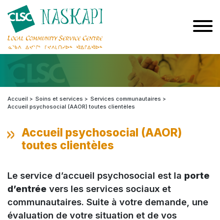
Accueil
Soins et services
Services communautaires
Accueil psychosocial (AAOR) toutes clientèles
Accueil psychosocial (AAOR)
toutes clientèles
Le service d’accueil psychosocial est la
porte
d’entrée
vers les services sociaux et
communautaires. Suite à votre demande, une
évaluation de votre situation et de vos