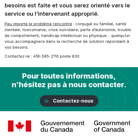
besoins est faite et vous serez orienté vers le
service ou l’intervenant approprié.
Peu importe le problème rencontré
: conjugal ou familial, santé
mentale, toxicomanie, crise suicidaire, perte d’autonomie, trouble
de comportement, handicap intellectuel ou physique… quelqu’un
vous accompagnera dans la recherche de solution répondant à
vos besoins.
Contactez-le : 418-585-2110 poste 830
Pour toutes informations,
n'hésitez pas à nous contacter.
Contactez-nous